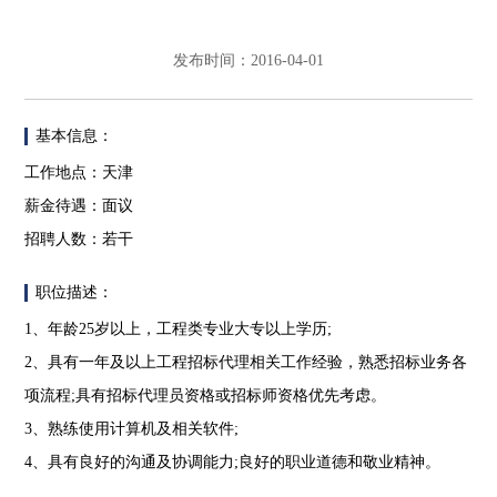
发布时间：2016-04-01
基本信息：
工作地点：天津
薪金待遇：面议
招聘人数：若干
职位描述：
1、年龄25岁以上，工程类专业大专以上学历;
2、具有一年及以上工程招标代理相关工作经验，熟悉招标业务各
项流程;具有招标代理员资格或招标师资格优先考虑。
3、熟练使用计算机及相关软件;
4、具有良好的沟通及协调能力;良好的职业道德和敬业精神。