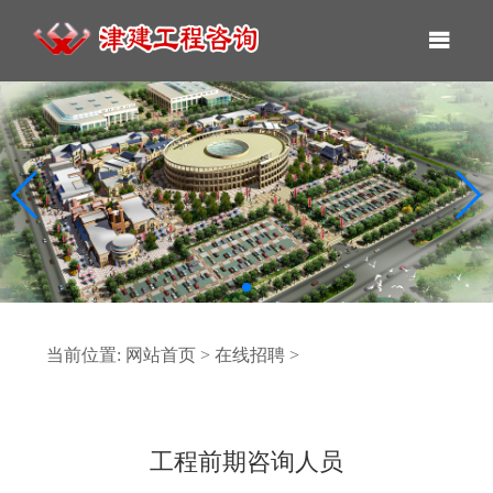
当前位置:
网站首页
>
在线招聘
>
工程前期咨询人员