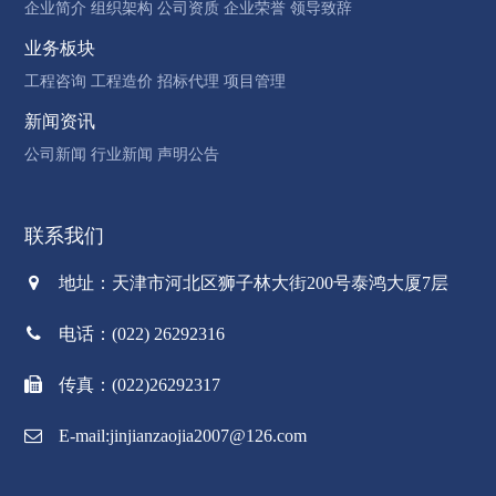
企业简介
组织架构
公司资质
企业荣誉
领导致辞
业务板块
工程咨询
工程造价
招标代理
项目管理
新闻资讯
公司新闻
行业新闻
声明公告
联系我们
地址：天津市河北区狮子林大街200号泰鸿大厦7层
电话：(022) 26292316
传真：(022)26292317
E-mail:jinjianzaojia2007@126.com