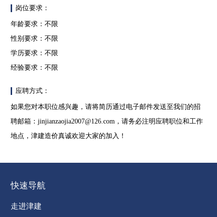
岗位要求：
年龄要求：不限
性别要求：不限
学历要求：不限
经验要求：不限
应聘方式：
如果您对本职位感兴趣，请将简历通过电子邮件发送至我们的招
聘邮箱：
jinjianzaojia2007@126.com
，请务必注明应聘职位和工作
地点，津建造价真诚欢迎大家的加入！
快速导航
走进津建