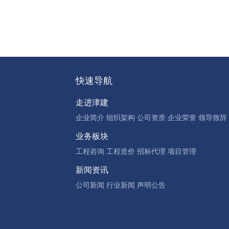
快速导航
走进津建
企业简介
组织架构
公司资质
企业荣誉
领导致辞
业务板块
工程咨询
工程造价
招标代理
项目管理
新闻资讯
公司新闻
行业新闻
声明公告