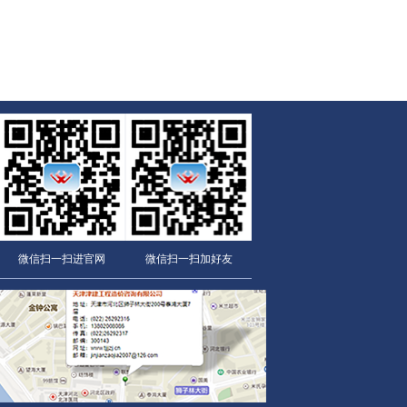
微信扫一扫进官网
微信扫一扫加好友