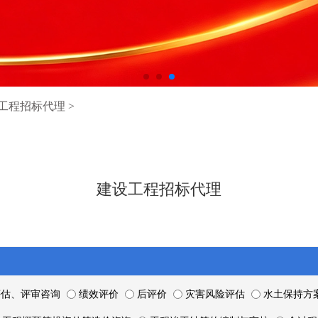
工程招标代理
>
建设工程招标代理
估、评审咨询
绩效评价
后评价
灾害风险评估
水土保持方