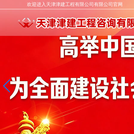
欢迎进入天津津建工程有限公司有限公司官网
领导致辞
走进津建