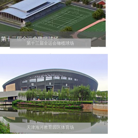
第十三届全运会橄榄球场
天津海河教育园区体育场