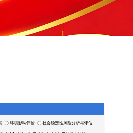
案
环境影响评价
社会稳定性风险分析与评估