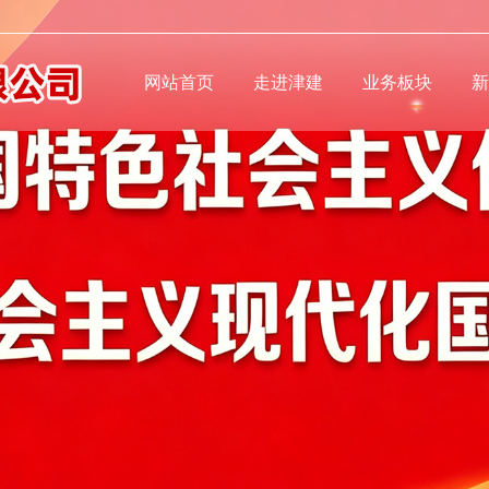
网站首页
走进津建
业务板块