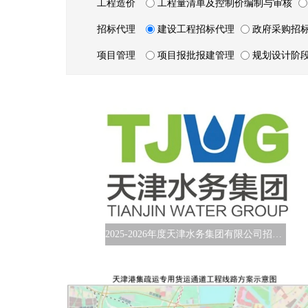
工程造价
工程量清单及控制价编制与审核
招标代理
建设工程招标代理
政府采购招
项目管理
项目报批报建管理
规划设计阶
2025-2026年度天津水务集团有限公司招标代理、造价咨询项目