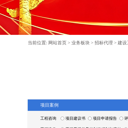
当前位置:
网站首页
>
业务板块
>
招标代理
>
建设
项目案例
工程咨询
项目建议书
项目申请报告
评