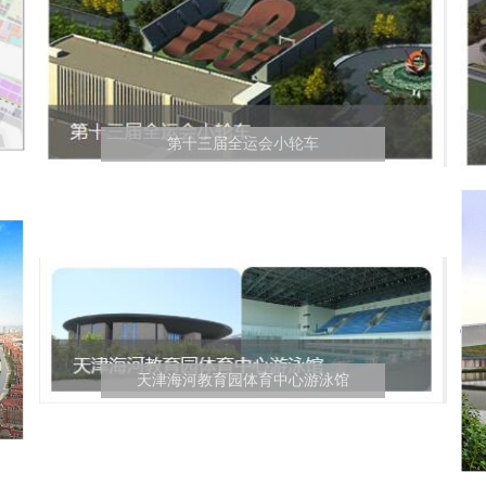
第十三届全运会小轮车
天津海河教育园体育中心游泳馆