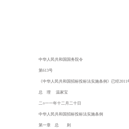
中华人民共和国国务院令
第613号
《中华人民共和国招标投标法实施条例》已经2011年
总 理 温家宝
二○一一年十二月二十日
中华人民共和国招标投标法实施条例
第一章 总 则