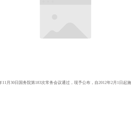
11月30日国务院第183次常务会议通过，现予公布，自2012年2月1日起