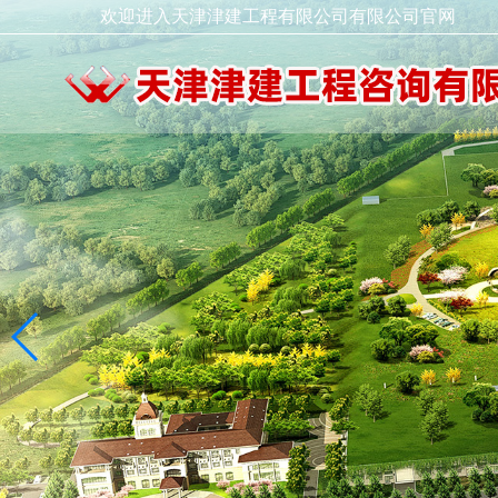
欢迎进入天津津建工程有限公司有限公司官网
领导致辞
走进