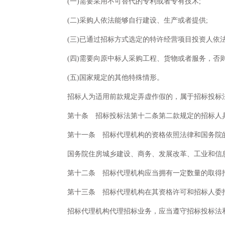
(一)需要采用不可替代的专利或者专有技术;
(二)采购人依法能够自行建设、生产或者提供;
(三)已通过招标方式选定的特许经营项目投资人依
(四)需要向原中标人采购工程、货物或者服务，否
(五)国家规定的其他特殊情形。
招标人为适用前款规定弄虚作假的，属于招标投标
第十条 招标投标法第十二条第二款规定的招标人
第十一条 招标代理机构的资格依照法律和国务院
国务院住房城乡建设、商务、发展改革、工业和信
第十二条 招标代理机构应当拥有一定数量的取得
第十三条 招标代理机构在其资格许可和招标人委
招标代理机构代理招标业务，应当遵守招标投标法