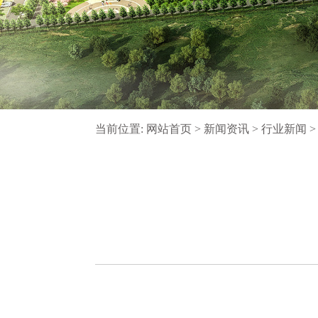
当前位置:
网站首页
>
新闻资讯
>
行业新闻
>