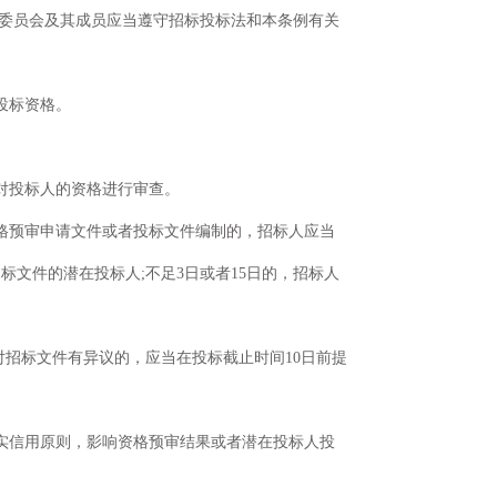
查委员会及其成员应当遵守招标投标法和本条例有关
投标资格。
对投标人的资格进行审查。
格预审申请文件或者投标文件编制的，招标人应当
文件的潜在投标人;不足3日或者15日的，招标人
对招标文件有异议的，应当在投标截止时间10日前提
实信用原则，影响资格预审结果或者潜在投标人投