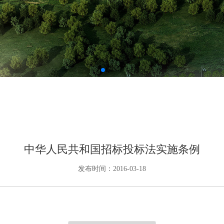
中华人民共和国招标投标法实施条例
发布时间：2016-03-18