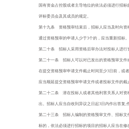
国有资金占控股或者主导地位的依法必须进行招标
评标委员会及其成员的规定。
第十九条 资格预审结束后，招标人应当及时向资
通过资格预审的申请人少于3个的，应当重新招标
第二十条 招标人采用资格后审办法对投标人进行
第二十一条 招标人可以对已发出的资格预审文件
在提交资格预审申请文件截止时间至少3日前，或者
应当顺延提交资格预审申请文件或者投标文件的截
第二十二条 潜在投标人或者其他利害关系人对资格
出。招标人应当自收到异议之日起3日内作出答复;
第二十三条 招标人编制的资格预审文件、招标文
标的，依法必须进行招标的项目的招标人应当在修