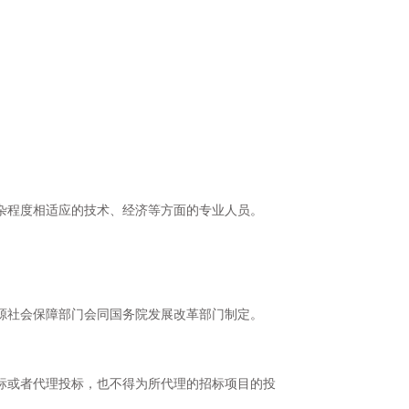
杂程度相适应的技术、经济等方面的专业人员。
源社会保障部门会同国务院发展改革部门制定。
标或者代理投标，也不得为所代理的招标项目的投