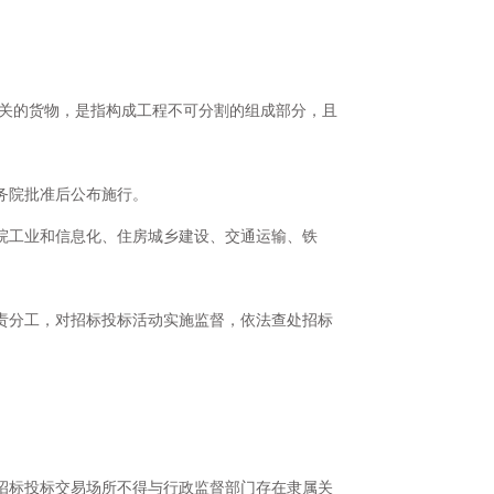
有关的货物，是指构成工程不可分割的组成部分，且
务院批准后公布施行。
院工业和信息化、住房城乡建设、交通运输、铁
责分工，对招标投标活动实施监督，依法查处招标
招标投标交易场所不得与行政监督部门存在隶属关