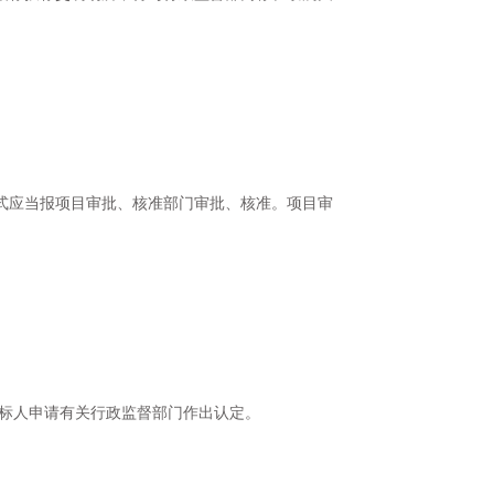
式应当报项目审批、核准部门审批、核准。项目审
招标人申请有关行政监督部门作出认定。