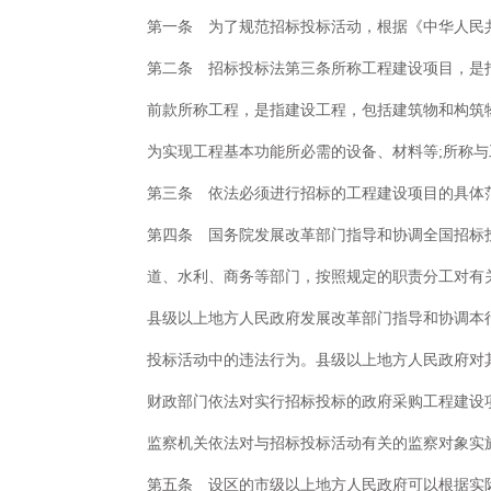
第一条 为了规范招标投标活动，根据《中华人民共
第二条 招标投标法第三条所称工程建设项目，是
前款所称工程，是指建设工程，包括建筑物和构筑
为实现工程基本功能所必需的设备、材料等;所称
第三条 依法必须进行招标的工程建设项目的具体
第四条 国务院发展改革部门指导和协调全国招标
道、水利、商务等部门，按照规定的职责分工对有
县级以上地方人民政府发展改革部门指导和协调本
投标活动中的违法行为。县级以上地方人民政府对
财政部门依法对实行招标投标的政府采购工程建设
监察机关依法对与招标投标活动有关的监察对象实
第五条 设区的市级以上地方人民政府可以根据实