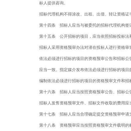
标人提供咨询。
招标代理机构不得涂改、出租、出借、转让资格证
第十四条 招标人应当与被委托的招标代理机构签
第十五条 公开招标的项目，应当依照招标投标法
招标人采用资格预审办法对潜在投标人进行资格审
依法必须进行招标的项目的资格预审公告和招标公
应当一致。指定媒介发布依法必须进行招标的项目
编制依法必须进行招标的项目的资格预审文件和招
第十六条 招标人应当按照资格预审公告、招标公
招标人发售资格预审文件、招标文件收取的费用应
第十七条 招标人应当合理确定提交资格预审申请
第十八条 资格预审应当按照资格预审文件载明的