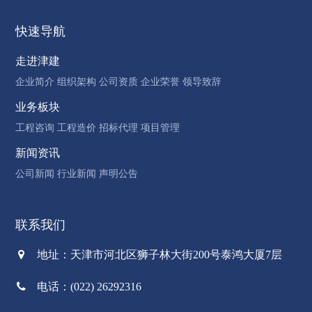
快速导航
走进津建
企业简介
组织架构
公司资质
企业荣誉
领导致辞
业务板块
工程咨询
工程造价
招标代理
项目管理
新闻资讯
公司新闻
行业新闻
声明公告
联系我们
地址：天津市河北区狮子林大街200号泰鸿大厦7层
电话：(022) 26292316