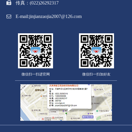
传真：(022)26292317
E-mail:jinjianzaojia2007@126.com
微信扫一扫进官网
微信扫一扫加好友