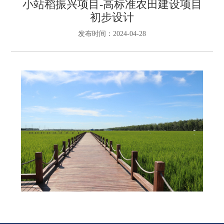
小站稻振兴项目-高标准农田建设项目
初步设计
发布时间：2024-04-28