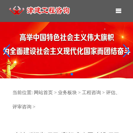
当前位置:
网站首页
>
业务板块
>
工程咨询
>
评估、
评审咨询
>