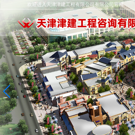
欢迎进入天津津建工程有限公司有限公司官网
领导致辞
走进