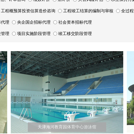
工程概预算投资估算造价咨询
工程竣工结算的编制与审核
全过程
标代理
央企国企招标代理
社会资本招标代理
段管理
项目实施阶段管理
竣工移交阶段管理
天津海河教育园体育中心游泳馆