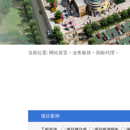
当前位置:
网站首页
>
业务板块
>
招标代理
>
项目案例
工程咨询
项目建议书
项目申请报告
评