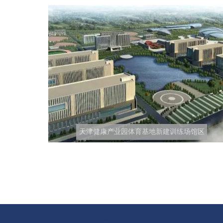
天津健康产业园体育基地新建训练场馆区