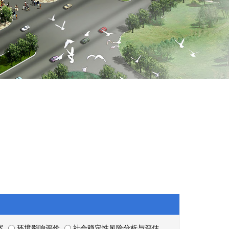
案
环境影响评价
社会稳定性风险分析与评估