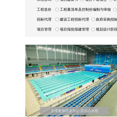
工程造价
工程量清单及控制价编制与审核
招标代理
建设工程招标代理
政府采购招
项目管理
项目报批报建管理
规划设计阶
天津奥林匹克中心游泳跳水馆